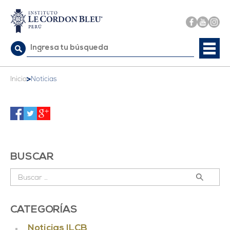
Buscar:
>
Inicio
Noticias
BUSCAR
Buscar:
CATEGORÍAS
Noticias ILCB