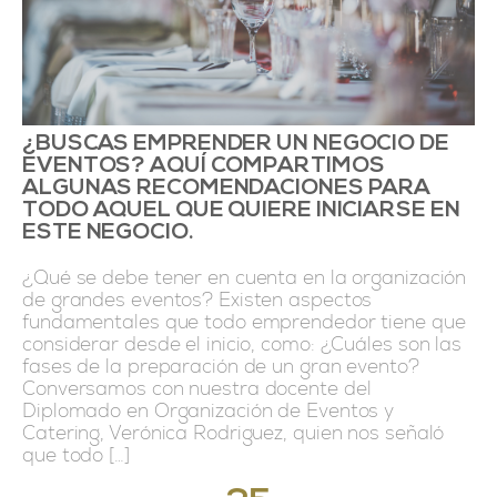
¿BUSCAS EMPRENDER UN NEGOCIO DE
EVENTOS? AQUÍ COMPARTIMOS
ALGUNAS RECOMENDACIONES PARA
TODO AQUEL QUE QUIERE INICIARSE EN
ESTE NEGOCIO.
¿Qué se debe tener en cuenta en la organización
de grandes eventos? Existen aspectos
fundamentales que todo emprendedor tiene que
considerar desde el inicio, como: ¿Cuáles son las
fases de la preparación de un gran evento?
Conversamos con nuestra docente del
Diplomado en Organización de Eventos y
Catering, Verónica Rodriguez, quien nos señaló
que todo […]