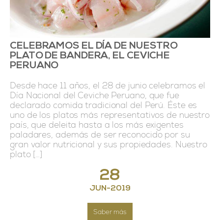
CELEBRAMOS EL DÍA DE NUESTRO
PLATO DE BANDERA, EL CEVICHE
PERUANO
Desde hace 11 años, el 28 de junio celebramos el
Día Nacional del Ceviche Peruano, que fue
declarado comida tradicional del Perú. Éste es
uno de los platos más representativos de nuestro
país, que deleita hasta a los más exigentes
paladares, además de ser reconocido por su
gran valor nutricional y sus propiedades. Nuestro
plato […]
28
JUN
-
2019
Saber más