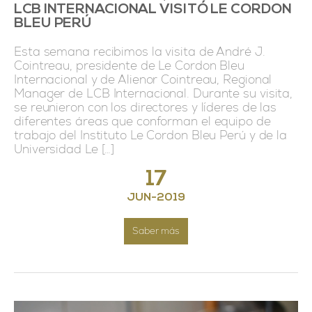
LCB INTERNACIONAL VISITÓ LE CORDON
BLEU PERÚ
Esta semana recibimos la visita de André J.
Cointreau, presidente de Le Cordon Bleu
Internacional y de Alienor Cointreau, Regional
Manager de LCB Internacional. Durante su visita,
se reunieron con los directores y líderes de las
diferentes áreas que conforman el equipo de
trabajo del Instituto Le Cordon Bleu Perú y de la
Universidad Le […]
17
JUN
-
2019
Saber más