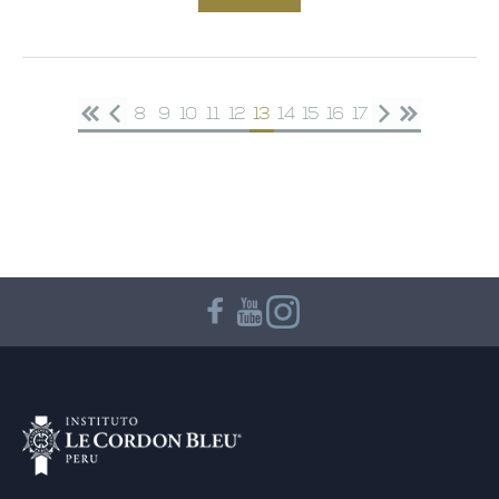
8
9
10
11
12
13
14
15
16
17